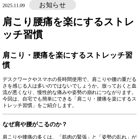
お知らせ
2025.11.09
肩こり腰痛を楽にするストレ
ッチ習慣
肩こり・腰痛を楽にするストレッチ習
慣
デスクワークやスマホの長時間使用で、肩こりや腰の重だる
さを感じる人は多いのではないでしょうか。放っておくと血
流が悪くなり、慢性的な痛みや姿勢の崩れにつながります。
今回は、自宅でも簡単にできる「肩こり・腰痛を楽にするス
トレッチ習慣」をご紹介します。
なぜ肩や腰がこるのか？
肩こりや腰痛の多くは、「筋肉の緊張」と「姿勢の乱れ」が