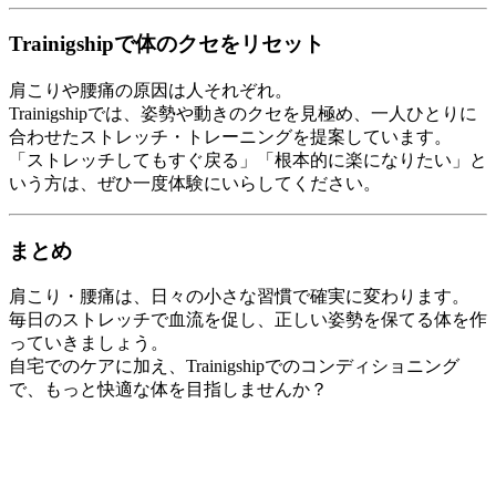
Trainigshipで体のクセをリセット
肩こりや腰痛の原因は人それぞれ。
Trainigshipでは、姿勢や動きのクセを見極め、一人ひとりに
合わせたストレッチ・トレーニングを提案しています。
「ストレッチしてもすぐ戻る」「根本的に楽になりたい」と
いう方は、ぜひ一度体験にいらしてください。
まとめ
肩こり・腰痛は、日々の小さな習慣で確実に変わります。
毎日のストレッチで血流を促し、正しい姿勢を保てる体を作
っていきましょう。
自宅でのケアに加え、Trainigshipでのコンディショニング
で、もっと快適な体を目指しませんか？