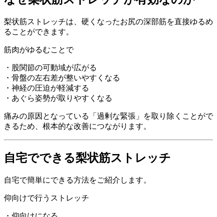
梨状筋ストレッチは、硬くなったお尻の深部筋を直接ゆるめ
ることができます。
筋肉がゆるむことで
・股関節の可動域が広がる
・骨盤の左右差が整いやすくなる
・神経の圧迫が軽減する
・あぐら姿勢が取りやすくなる
痛みの原因となっている「過剰な緊張」を取り除くことがで
きるため、根本的な改善につながります。
自宅でできる梨状筋ストレッチ
自宅で簡単にできる方法をご紹介します。
仰向けで行うストレッチ
・仰向けになる