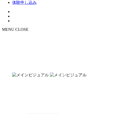
体験申し込み
MENU
CLOSE
NEWS
お知らせ