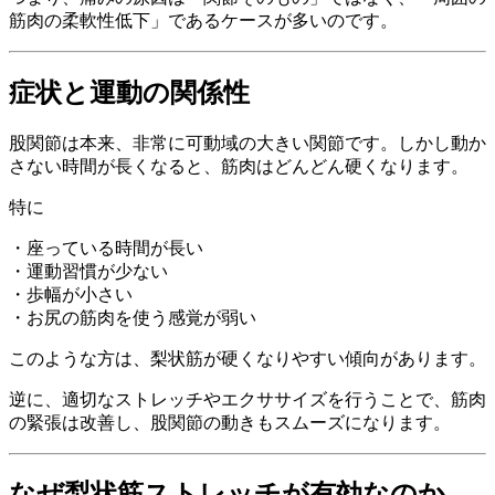
筋肉の柔軟性低下」であるケースが多いのです。
症状と運動の関係性
股関節は本来、非常に可動域の大きい関節です。しかし動か
さない時間が長くなると、筋肉はどんどん硬くなります。
特に
・座っている時間が長い
・運動習慣が少ない
・歩幅が小さい
・お尻の筋肉を使う感覚が弱い
このような方は、梨状筋が硬くなりやすい傾向があります。
逆に、適切なストレッチやエクササイズを行うことで、筋肉
の緊張は改善し、股関節の動きもスムーズになります。
なぜ梨状筋ストレッチが有効なのか