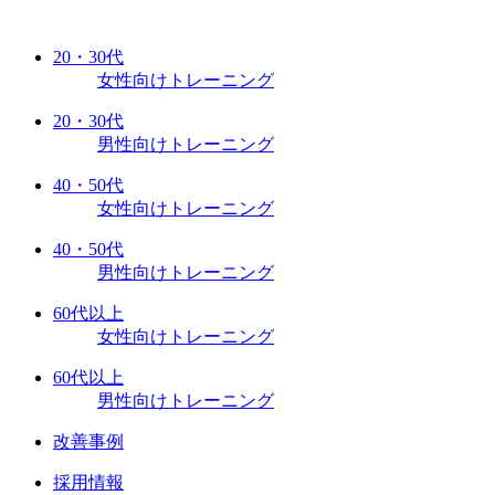
20・30代
女性向けトレーニング
20・30代
男性向けトレーニング
40・50代
女性向けトレーニング
40・50代
男性向けトレーニング
60代以上
女性向けトレーニング
60代以上
男性向けトレーニング
改善事例
採用情報