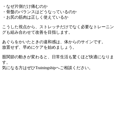
・なぜ片側だけ痛むのか
・骨盤のバランスはどうなっているのか
・お尻の筋肉は正しく使えているか
こうした視点から、ストレッチだけでなく必要なトレーニン
グも組み合わせて改善を目指します。
あぐらをかいたときの違和感は、体からのサインです。
放置せず、早めにケアを始めましょう。
股関節の動きが変わると、日常生活も驚くほど快適になりま
す。
気になる方はぜひTrainingshipへご相談ください。