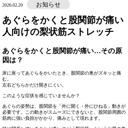
お知らせ
2026.02.20
あぐらをかくと股関節が痛い
人向けの梨状筋ストレッチ
あぐらをかくと股関節が痛い…その原
因は？
床に座ってあぐらをかいたとき、股関節の奥がズキッと痛
む。
左右どちらかだけ開きにくい。
このような症状を感じていませんか？
あぐらの姿勢は、股関節を「外に開く・外にひねる」動きが
必要です。この動きがスムーズにできないと、股関節周囲の
筋肉に強い負担がかかり、痛みとして現れます。