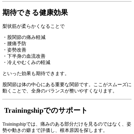
期待できる健康効果
梨状筋が柔らかくなることで
・股関節の痛み軽減
・腰痛予防
・姿勢改善
・下半身の血流改善
・冷えやむくみの軽減
といった効果も期待できます。
股関節は体の中心にある重要な関節です。ここがスムーズに
動くことで、全身のバランスが整いやすくなります。
Trainingshipでのサポート
Trainingshipでは、痛みのある部分だけを見るのではなく、姿
勢や動きの癖まで評価し、根本原因を探します。