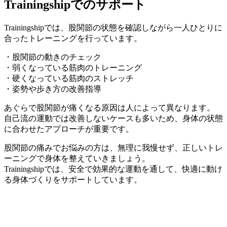
Trainingshipでのサポート
Trainingshipでは、股関節の状態を確認しながら一人ひとりに
合ったトレーニングを行っています。
・股関節の動きのチェック
・弱くなっている筋肉のトレーニング
・硬くなっている筋肉のストレッチ
・姿勢や歩き方の改善指導
あぐらで股関節が痛くなる原因は人によって異なります。
自己流の運動では改善しないケースも多いため、身体の状態
に合わせたアプローチが重要です。
股関節の痛みでお悩みの方は、無理に我慢せず、正しいトレ
ーニングで身体を整えていきましょう。
Trainingshipでは、安全で効果的な運動を通して、快適に動け
る身体づくりをサポートしています。