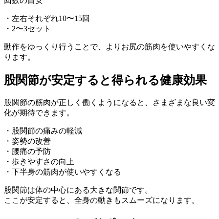
回数の目安
・左右それぞれ10〜15回
・2〜3セット
動作をゆっくり行うことで、よりお尻の筋肉を使いやすくな
ります。
股関節が安定すると得られる健康効果
股関節の筋肉が正しく働くようになると、さまざまな良い変
化が期待できます。
・股関節の痛みの軽減
・姿勢の改善
・腰痛の予防
・歩きやすさの向上
・下半身の筋肉が使いやすくなる
股関節は体の中心にある大きな関節です。
ここが安定すると、全身の動きもスムーズになります。