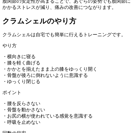
股関節の安定性が高まることで、あぐらの姿勢でも股関節に
かかるストレスが減り、痛みの改善につながります。
クラムシェルのやり方
クラムシェルは自宅でも簡単に行えるトレーニングです。
やり方
・横向きに寝る
・膝を軽く曲げる
・かかとを揃えたまま上の膝をゆっくり開く
・骨盤が後ろに倒れないように意識する
・ゆっくり閉じる
ポイント
・腰を反らさない
・骨盤を動かさない
・お尻の横が使われている感覚を意識する
・呼吸を止めない