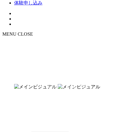
体験申し込み
MENU
CLOSE
NEWS
お知らせ