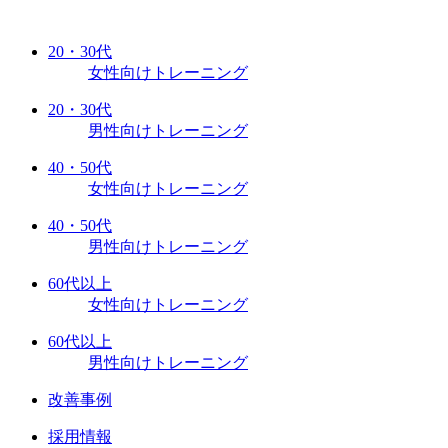
20・30代
女性向けトレーニング
20・30代
男性向けトレーニング
40・50代
女性向けトレーニング
40・50代
男性向けトレーニング
60代以上
女性向けトレーニング
60代以上
男性向けトレーニング
改善事例
採用情報