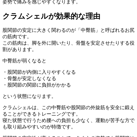
姿勢で痛みを感じやすくなります。
クラムシェルが効果的な理由
股関節の安定に大きく関わるのが「中臀筋」と呼ばれるお尻
の筋肉です。
この筋肉は、脚を外に開いたり、骨盤を安定させたりする役
割があります。
中臀筋が弱くなると
・股関節が内側に入りやすくなる
・骨盤が安定しなくなる
・股関節の関節に負担がかかる
という状態になります。
クラムシェルは、この中臀筋や股関節の外旋筋を安全に鍛え
ることができるトレーニングです。
寝た状態で行うため腰への負担も少なく、運動が苦手な方で
も取り組みやすいのが特徴です。