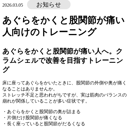
お知らせ
2026.03.05
あぐらをかくと股関節が痛い
人向けのトレーニング
あぐらをかくと股関節が痛い人へ。ク
ラムシェルで改善を目指すトレーニン
グ
床に座ってあぐらをかいたときに、股関節の外側や奥が痛く
なることはありませんか。
ストレッチ不足と思われがちですが、実は筋肉のバランスの
崩れが関係していることが多い症状です。
・あぐらをかくと股関節の奥が詰まる
・片側だけ股関節が痛くなる
・長く座っていると股関節がだるくなる