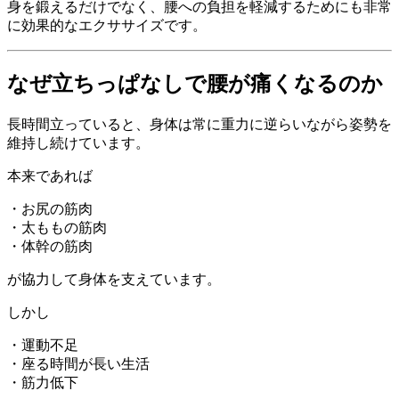
身を鍛えるだけでなく、腰への負担を軽減するためにも非常
に効果的なエクササイズです。
なぜ立ちっぱなしで腰が痛くなるのか
長時間立っていると、身体は常に重力に逆らいながら姿勢を
維持し続けています。
本来であれば
・お尻の筋肉
・太ももの筋肉
・体幹の筋肉
が協力して身体を支えています。
しかし
・運動不足
・座る時間が長い生活
・筋力低下