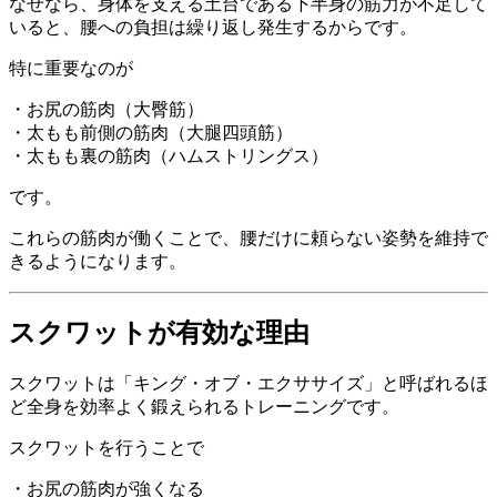
なぜなら、身体を支える土台である下半身の筋力が不足して
いると、腰への負担は繰り返し発生するからです。
特に重要なのが
・お尻の筋肉（大臀筋）
・太もも前側の筋肉（大腿四頭筋）
・太もも裏の筋肉（ハムストリングス）
です。
これらの筋肉が働くことで、腰だけに頼らない姿勢を維持で
きるようになります。
スクワットが有効な理由
スクワットは「キング・オブ・エクササイズ」と呼ばれるほ
ど全身を効率よく鍛えられるトレーニングです。
スクワットを行うことで
・お尻の筋肉が強くなる