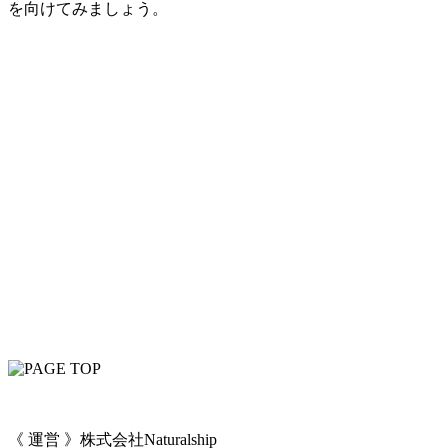
を向けてみましょう。
《 運営 》株式会社Naturalship