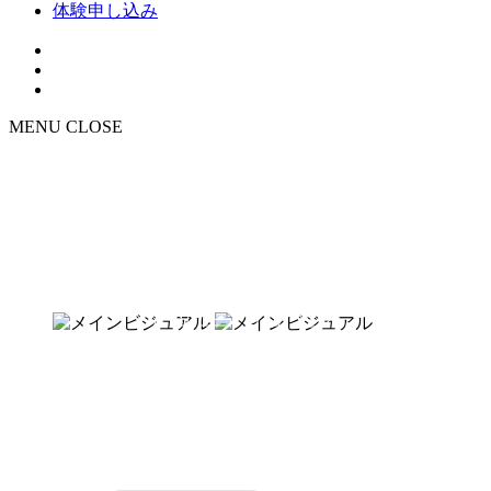
体験申し込み
MENU
CLOSE
NEWS
お知らせ