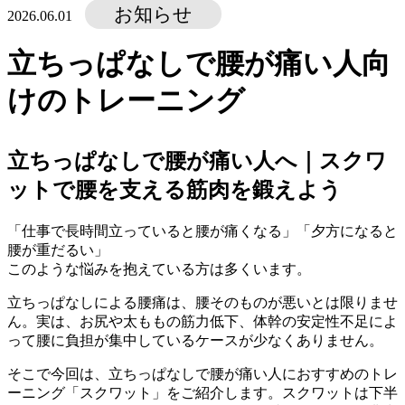
お知らせ
2026.06.01
立ちっぱなしで腰が痛い人向
けのトレーニング
立ちっぱなしで腰が痛い人へ｜スクワ
ットで腰を支える筋肉を鍛えよう
「仕事で長時間立っていると腰が痛くなる」「夕方になると
腰が重だるい」
このような悩みを抱えている方は多くいます。
立ちっぱなしによる腰痛は、腰そのものが悪いとは限りませ
ん。実は、お尻や太ももの筋力低下、体幹の安定性不足によ
って腰に負担が集中しているケースが少なくありません。
そこで今回は、立ちっぱなしで腰が痛い人におすすめのトレ
ーニング「スクワット」をご紹介します。スクワットは下半