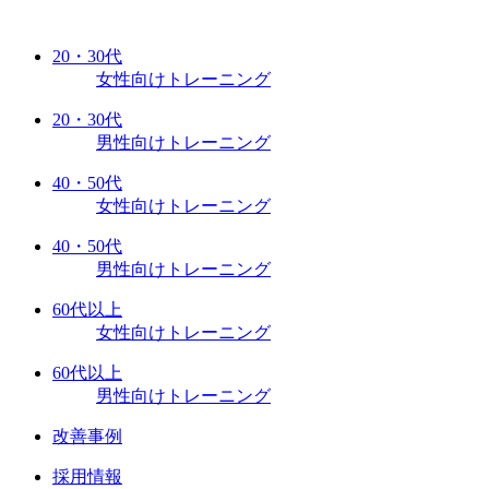
20・30代
女性向けトレーニング
20・30代
男性向けトレーニング
40・50代
女性向けトレーニング
40・50代
男性向けトレーニング
60代以上
女性向けトレーニング
60代以上
男性向けトレーニング
改善事例
採用情報