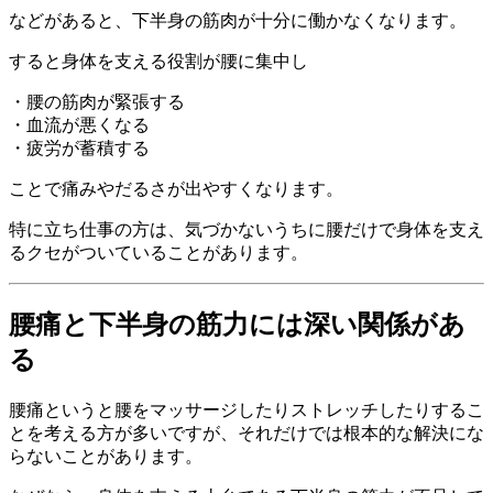
などがあると、下半身の筋肉が十分に働かなくなります。
すると身体を支える役割が腰に集中し
・腰の筋肉が緊張する
・血流が悪くなる
・疲労が蓄積する
ことで痛みやだるさが出やすくなります。
特に立ち仕事の方は、気づかないうちに腰だけで身体を支え
るクセがついていることがあります。
腰痛と下半身の筋力には深い関係があ
る
腰痛というと腰をマッサージしたりストレッチしたりするこ
とを考える方が多いですが、それだけでは根本的な解決にな
らないことがあります。