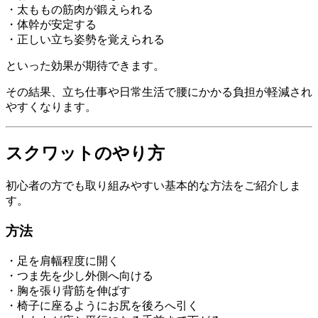
・太ももの筋肉が鍛えられる
・体幹が安定する
・正しい立ち姿勢を覚えられる
といった効果が期待できます。
その結果、立ち仕事や日常生活で腰にかかる負担が軽減され
やすくなります。
スクワットのやり方
初心者の方でも取り組みやすい基本的な方法をご紹介しま
す。
方法
・足を肩幅程度に開く
・つま先を少し外側へ向ける
・胸を張り背筋を伸ばす
・椅子に座るようにお尻を後ろへ引く