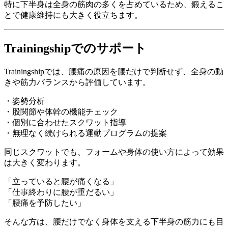
特に下半身は全身の筋肉の多くを占めているため、鍛えるこ
とで健康維持にも大きく役立ちます。
Trainingshipでのサポート
Trainingshipでは、腰痛の原因を腰だけで判断せず、全身の動
きや筋力バランスから評価しています。
・姿勢分析
・股関節や体幹の機能チェック
・個別に合わせたスクワット指導
・無理なく続けられる運動プログラムの提案
同じスクワットでも、フォームや身体の使い方によって効果
は大きく変わります。
「立っていると腰が痛くなる」
「仕事終わりに腰が重だるい」
「腰痛を予防したい」
そんな方は、腰だけでなく身体を支える下半身の筋力にも目