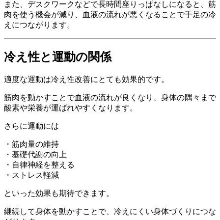
また、デスクワークなどで長時間座りっぱなしになると、筋
肉を使う機会が減り、血液の流れが悪くなることで手足の冷
えにつながります。
冷え性と運動の関係
適度な運動は冷え性改善にとても効果的です。
筋肉を動かすことで血液の流れが良くなり、身体の隅々まで
酸素や栄養が運ばれやすくなります。
さらに運動には
・筋肉量の維持
・基礎代謝の向上
・自律神経を整える
・ストレス軽減
といった効果も期待できます。
継続して身体を動かすことで、冷えにくい身体づくりにつな