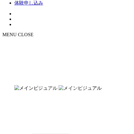
体験申し込み
MENU
CLOSE
NEWS
お知らせ