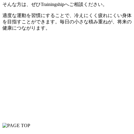
そんな方は、ぜひTrainingshipへご相談ください。
適度な運動を習慣にすることで、冷えにくく疲れにくい身体
を目指すことができます。毎日の小さな積み重ねが、将来の
健康につながります。