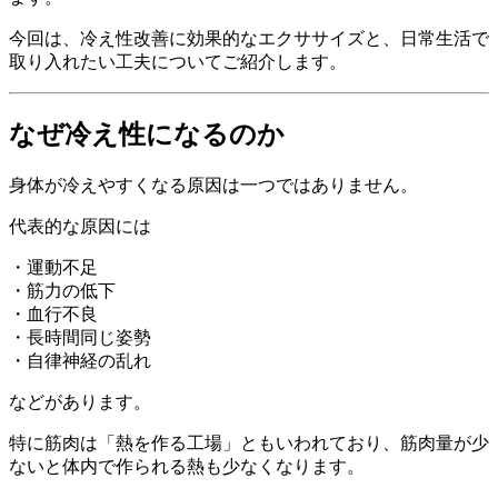
今回は、冷え性改善に効果的なエクササイズと、日常生活で
取り入れたい工夫についてご紹介します。
なぜ冷え性になるのか
身体が冷えやすくなる原因は一つではありません。
代表的な原因には
・運動不足
・筋力の低下
・血行不良
・長時間同じ姿勢
・自律神経の乱れ
などがあります。
特に筋肉は「熱を作る工場」ともいわれており、筋肉量が少
ないと体内で作られる熱も少なくなります。