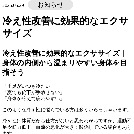
お知らせ
2026.06.29
冷え性改善に効果的なエクサ
サイズ
冷え性改善に効果的なエクササイズ｜
身体の内側から温まりやすい身体を目
指そう
「手足がいつも冷たい」
「夏でも靴下が手放せない」
「身体が冷えて疲れやすい」
このような冷え性に悩んでいる方は多くいらっしゃいます。
冷え性は体質だから仕方がないと思われがちですが、運動不
足や筋力低下、血流の悪化が大きく関係している場合もあり
ます。