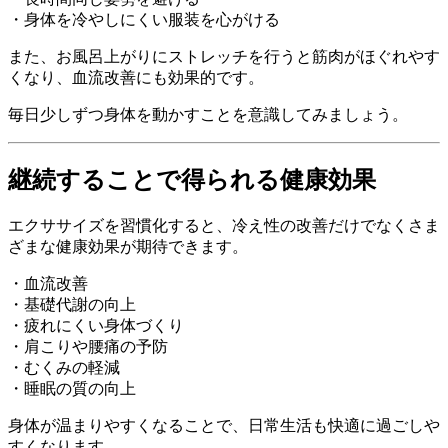
・身体を冷やしにくい服装を心がける
また、お風呂上がりにストレッチを行うと筋肉がほぐれやす
くなり、血流改善にも効果的です。
毎日少しずつ身体を動かすことを意識してみましょう。
継続することで得られる健康効果
エクササイズを習慣化すると、冷え性の改善だけでなくさま
ざまな健康効果が期待できます。
・血流改善
・基礎代謝の向上
・疲れにくい身体づくり
・肩こりや腰痛の予防
・むくみの軽減
・睡眠の質の向上
身体が温まりやすくなることで、日常生活も快適に過ごしや
すくなります。