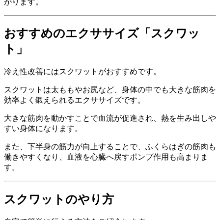
がります。
おすすめのエクササイズ「スクワッ
ト」
冷え性改善にはスクワットがおすすめです。
スクワットは太ももやお尻など、身体の中でも大きな筋肉を
効率よく鍛えられるエクササイズです。
大きな筋肉を動かすことで血流が促進され、熱を生み出しや
すい身体になります。
また、下半身の筋力が向上することで、ふくらはぎの筋肉も
働きやすくなり、血液を心臓へ戻すポンプ作用も高まりま
す。
スクワットのやり方