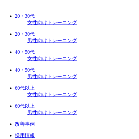
20・30代
女性向けトレーニング
20・30代
男性向けトレーニング
40・50代
女性向けトレーニング
40・50代
男性向けトレーニング
60代以上
女性向けトレーニング
60代以上
男性向けトレーニング
改善事例
採用情報