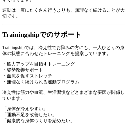
運動は一度にたくさん行うよりも、無理なく続けることが大
切です。
Trainingshipでのサポート
Trainingshipでは、冷え性でお悩みの方にも、一人ひとりの身
体の状態に合わせたトレーニングを提案しています。
・筋力アップを目指すトレーニング
・姿勢改善サポート
・血流を促すストレッチ
・無理なく続けられる運動プログラム
冷え性は筋力や血流、生活習慣などさまざまな要因が関係し
ています。
「身体が冷えやすい」
「運動不足を改善したい」
「健康的な身体づくりを始めたい」