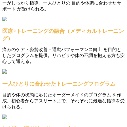
ーがしっかり指導。一人ひとりの 目的や体調に合わせたサ
ポート が受けられる。
医療×トレーニングの融合（メディカルトレーニン
グ）
痛みのケア・姿勢改善・運動パフォーマンス向上 を目的と
したプログラムを提供。リハビリや体の不調を抱える方も安
心して通える。
一人ひとりに合わせたトレーニングプログラム
目的や体の状態に応じたオーダーメイドのプログラム を作
成。初心者からアスリートまで、それぞれに最適な指導を受
けられる。