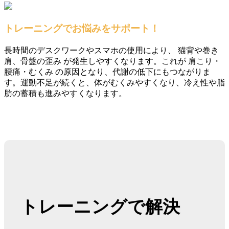
トレーニングでお悩みをサポート！
長時間のデスクワークやスマホの使用により、 猫背や巻き
肩、骨盤の歪み が発生しやすくなります。これが 肩こり・
腰痛・むくみ の原因となり、代謝の低下にもつながりま
す。運動不足が続くと、体がむくみやすくなり、冷え性や脂
肪の蓄積も進みやすくなります。
トレーニングで解決