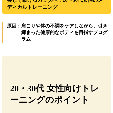
ディカルトレーニング
原因：
肩こりや体の不調をケアしながら、引き
締まった健康的なボディを目指すプログ
ラム
20・30代 女性向けトレ
ーニングのポイント