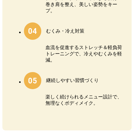
巻き肩を整え、美しい姿勢をキー
プ。
04
むくみ・冷え対策
血流を促進するストレッチ＆軽負荷
トレーニングで、冷えやむくみを軽
減。
05
継続しやすい習慣づくり
楽しく続けられるメニュー設計で、
無理なくボディメイク。