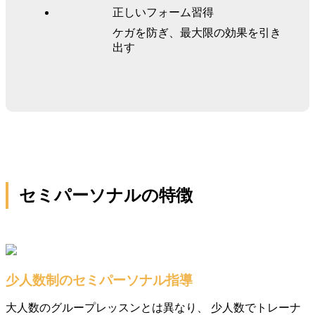
正しいフォーム習得
ケガを防ぎ、最大限の効果を引き
出す
セミパーソナルの特徴
少人数制のセミパーソナル指導
大人数のグループレッスンとは異なり、 少人数でトレーナ