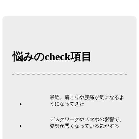
悩みのcheck項目
最近、肩こりや腰痛が気になるよ
うになってきた
デスクワークやスマホの影響で、
姿勢が悪くなっている気がする