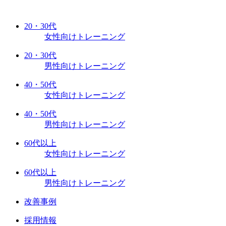
20・30代
女性向けトレーニング
20・30代
男性向けトレーニング
40・50代
女性向けトレーニング
40・50代
男性向けトレーニング
60代以上
女性向けトレーニング
60代以上
男性向けトレーニング
改善事例
採用情報