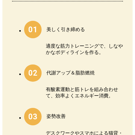
01
美しく引き締める
適度な筋力トレーニングで、しなや
かなボディラインを作る。
02
代謝アップ＆脂肪燃焼
有酸素運動と筋トレを組み合わせ
て、効率よくエネルギー消費。
03
姿勢改善
デスクワークやスマホによる猫背・