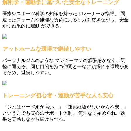
解剖学・運動学に基づいた安全なトレーニング
医療やスポーツ科学の知識を持ったトレーナーが指導。 間
違ったフォームや無理な負荷によるケガを防ぎながら、安全
かつ効果的に運動 ができる。
アットホームな環境で継続しやすい
パーソナルジムのような マンツーマンの緊張感がなく、気
軽に通える。同じ目的を持つ仲間と一緒に頑張れる環境があ
るため、継続しやすい。
トレーニング初心者・運動が苦手な人も安心
「ジムはハードルが高い…」「運動経験がないから不安…」
という方でも安心のサポート体制。 無理なく始められ、効
果を実感しながら続けられる。