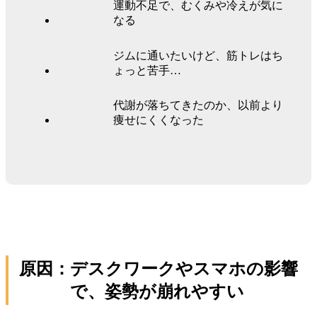
運動不足で、むくみや冷えが気に
なる
ジムに通いたいけど、筋トレはち
ょっと苦手…
代謝が落ちてきたのか、以前より
痩せにくくなった
原因：
デスクワークやスマホの影響
で、姿勢が崩れやすい