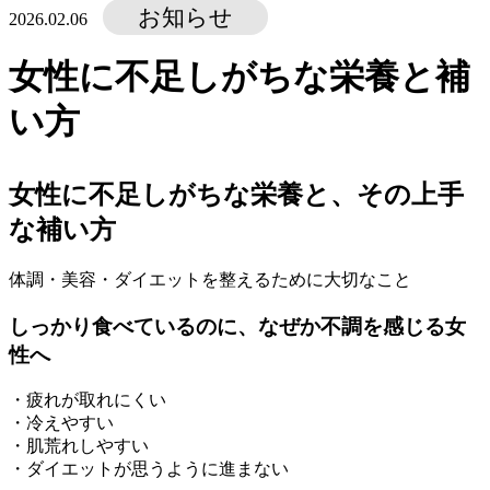
お知らせ
2026.02.06
女性に不足しがちな栄養と補
い方
女性に不足しがちな栄養と、その上手
な補い方
体調・美容・ダイエットを整えるために大切なこと
しっかり食べているのに、なぜか不調を感じる女
性へ
・疲れが取れにくい
・冷えやすい
・肌荒れしやすい
・ダイエットが思うように進まない