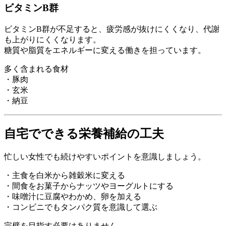
ビタミンB群
ビタミンB群が不足すると、疲労感が抜けにくくなり、代謝
も上がりにくくなります。
糖質や脂質をエネルギーに変える働きを担っています。
多く含まれる食材
・豚肉
・玄米
・納豆
自宅でできる栄養補給の工夫
忙しい女性でも続けやすいポイントを意識しましょう。
・主食を白米から雑穀米に変える
・間食をお菓子からナッツやヨーグルトにする
・味噌汁に豆腐やわかめ、卵を加える
・コンビニでもタンパク質を意識して選ぶ
完璧を目指す必要はありません。