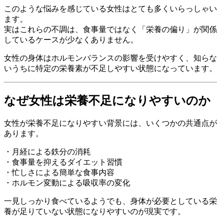
このような悩みを感じている女性はとても多くいらっしゃい
ます。
実はこれらの不調は、食事量ではなく「栄養の偏り」が関係
しているケースが少なくありません。
女性の身体はホルモンバランスの影響を受けやすく、知らな
いうちに特定の栄養素が不足しやすい状態になっています。
なぜ女性は栄養不足になりやすいのか
女性が栄養不足になりやすい背景には、いくつかの共通点が
あります。
・月経による鉄分の消耗
・食事量を抑えるダイエット習慣
・忙しさによる簡単な食事内容
・ホルモン変動による吸収率の変化
一見しっかり食べているようでも、身体が必要としている栄
養が足りていない状態になりやすいのが現実です。