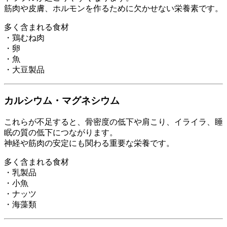
筋肉や皮膚、ホルモンを作るために欠かせない栄養素です。
多く含まれる食材
・鶏むね肉
・卵
・魚
・大豆製品
カルシウム・マグネシウム
これらが不足すると、骨密度の低下や肩こり、イライラ、睡
眠の質の低下につながります。
神経や筋肉の安定にも関わる重要な栄養です。
多く含まれる食材
・乳製品
・小魚
・ナッツ
・海藻類