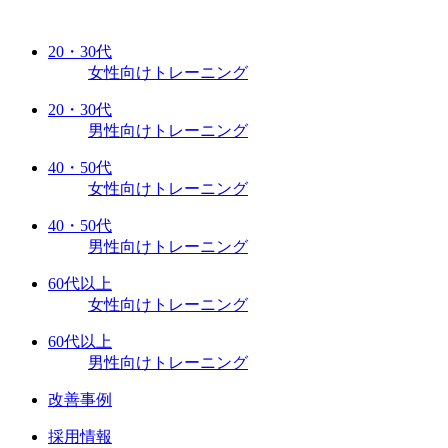
20・30代
女性向けトレーニング
20・30代
男性向けトレーニング
40・50代
女性向けトレーニング
40・50代
男性向けトレーニング
60代以上
女性向けトレーニング
60代以上
男性向けトレーニング
改善事例
採用情報