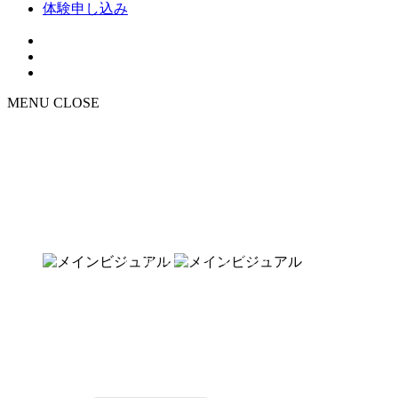
体験申し込み
MENU
CLOSE
NEWS
お知らせ