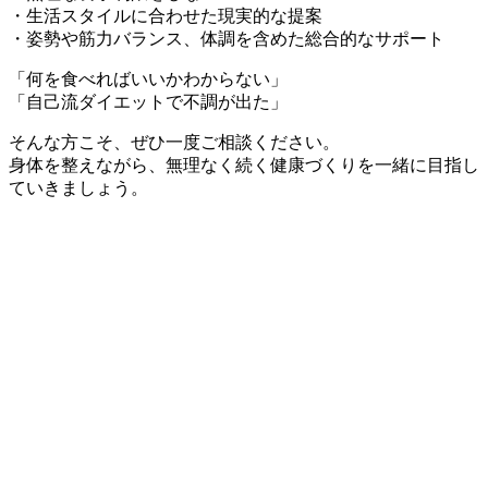
・生活スタイルに合わせた現実的な提案
・姿勢や筋力バランス、体調を含めた総合的なサポート
「何を食べればいいかわからない」
「自己流ダイエットで不調が出た」
そんな方こそ、ぜひ一度ご相談ください。
身体を整えながら、無理なく続く健康づくりを一緒に目指し
ていきましょう。