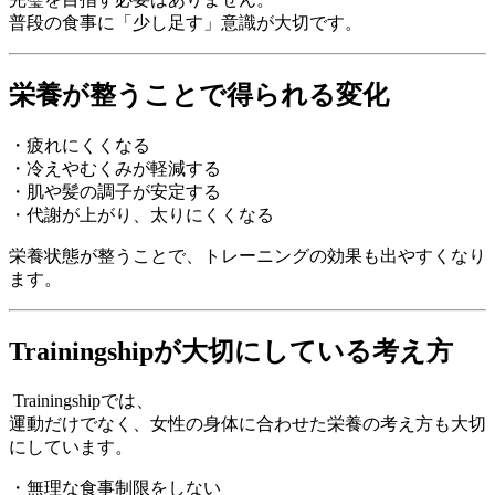
普段の食事に「少し足す」意識が大切です。
栄養が整うことで得られる変化
・疲れにくくなる
・冷えやむくみが軽減する
・肌や髪の調子が安定する
・代謝が上がり、太りにくくなる
栄養状態が整うことで、トレーニングの効果も出やすくなり
ます。
Trainingshipが大切にしている考え方
Trainingshipでは、
運動だけでなく、女性の身体に合わせた栄養の考え方も大切
にしています。
・無理な食事制限をしない