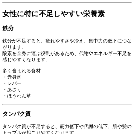
女性に特に不足しやすい栄養素
鉄分
鉄分が不足すると、疲れやすさや冷え、集中力の低下につな
がります。
酸素を全身に運ぶ役割があるため、代謝やエネルギー不足を
感じやすくなります。
多く含まれる食材
・赤身肉
・レバー
・あさり
・ほうれん草
タンパク質
タンパク質が不足すると、筋力低下や代謝の低下、肌や髪の
トラブルが起こりやすくなります。