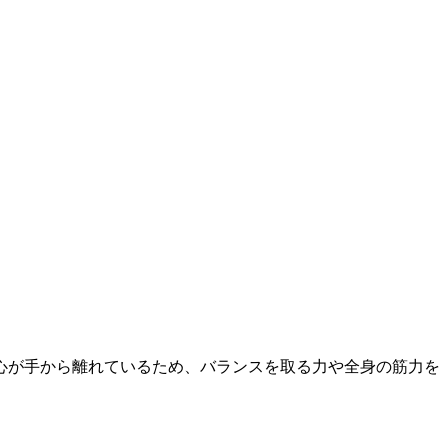
心が手から離れているため、バランスを取る力や全身の筋力を