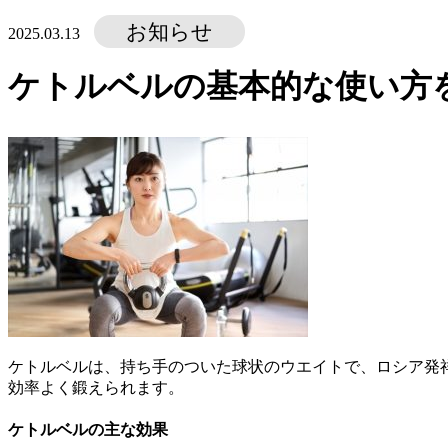
お知らせ
2025.03.13
ケトルベルの基本的な使い方
ケトルベルは、持ち手のついた球状のウエイトで、ロシア発
効率よく鍛えられます。
ケトルベルの主な効果