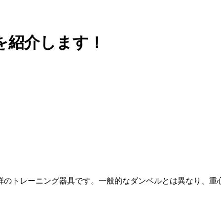
を紹介します！
祥のトレーニング器具です。一般的なダンベルとは異なり、重