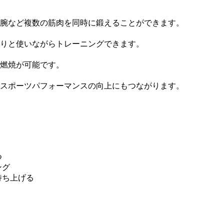
腕など複数の筋肉を同時に鍛えることができます。
りと使いながらトレーニングできます。
燃焼が可能です。
スポーツパフォーマンスの向上にもつながります。
つ
ング
持ち上げる