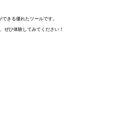
ができる優れたツールです。
すので、ぜひ体験してみてください！