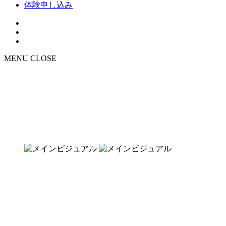
体験申し込み
MENU
CLOSE