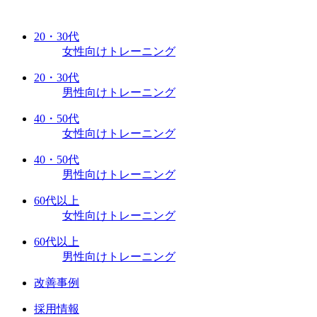
20・30代
女性向けトレーニング
20・30代
男性向けトレーニング
40・50代
女性向けトレーニング
40・50代
男性向けトレーニング
60代以上
女性向けトレーニング
60代以上
男性向けトレーニング
改善事例
採用情報